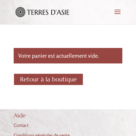
Votre panier est actuellement vide.
Retour à la boutique
Aide
Contact
Conditions générales de vente