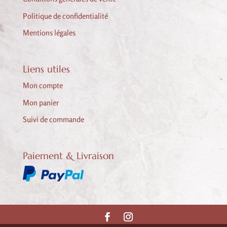
Politique de confidentialité
Mentions légales
Liens utiles
Mon compte
Mon panier
Suivi de commande
Paiement & Livraison