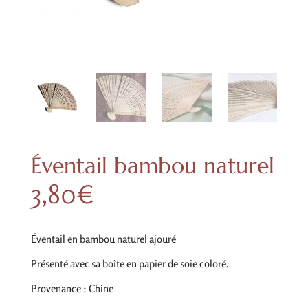
Éventail bambou naturel
3,80
€
Éventail en bambou naturel ajouré
Présenté avec sa boîte en papier de soie coloré.
Provenance : Chine