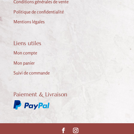
Conditions générales de vente
Politique de confidentialité
Mentions légales
Liens utiles
Mon compte
Mon panier
Suivi de commande
Paiement & Livraison