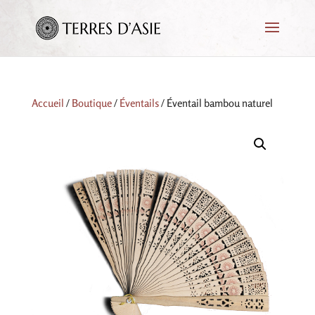
Accueil
/
Boutique
/
Éventails
/ Éventail bambou naturel